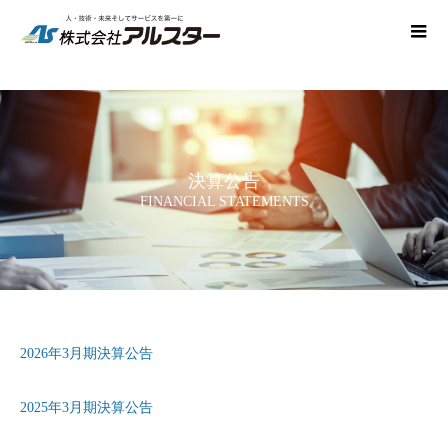
決算公告
FINANCIAL STATEMENTS
2026年3月期決算公告
2025年3月期決算公告