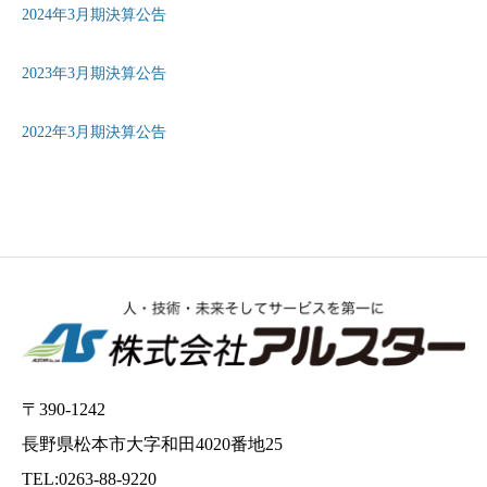
2024年3月期決算公告
2023年3月期決算公告
2022年3月期決算公告
〒390-1242
長野県松本市大字和田4020番地25
TEL:0263-88-9220