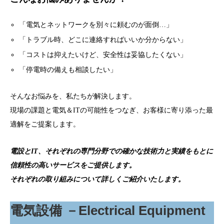
「電気とネットワークを別々に頼むのが面倒…」
「トラブル時、どこに連絡すればいいか分からない」
「コストは抑えたいけど、安全性は妥協したくない」
「停電時の備えも相談したい」
そんなお悩みを、私たちが解決します。
現場の課題と電気＆ITの可能性をつなぎ、お客様に寄り添った最
適解をご提案します。
電設とIT、それぞれの専門分野での確かな技術力と実績をもとに
信頼性の高いサービスをご提供します。
それぞれの取り組みについて詳しくご紹介いたします。
電気設備 －Electrical Equipment