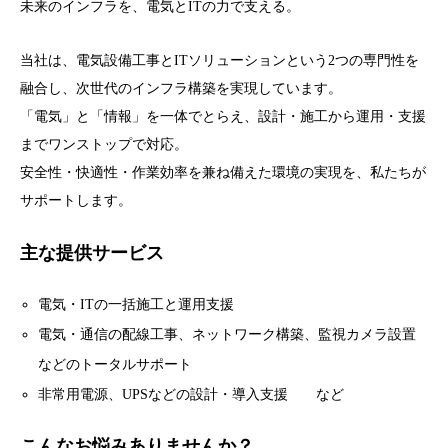
未来のインフラを、電気とITの力で支える。
当社は、電気設備工事とITソリューションという2つの専門性を
融合し、次世代のインフラ構築を実現しています。
「電気」と「情報」を一体でとらえ、設計・施工から運用・支援
までワンストップで対応。
安全性・快適性・作業効率を兼ね備えた環境の実現を、私たちが
サポートします。
主な提供サービス
電気・ITの一括施工と運用支援
電気・通信の配線工事、ネットワーク構築、監視カメラ設置
などのトータルサポート
非常用電源、UPSなどの設計・導入支援 など
こんなお悩みありませんか？