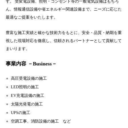
す。 受変電設備、照明・コンセント等の一般電気設備はもちろ
ん、情報通信設備や省エネルギー関連設備まで、ニーズに応じた
最適なご提案をいたします。
豊富な施工実績と確かな技術力をもとに、安全・品質・納期を重
視した現場対応を徹底し、信頼されるパートナーとして貢献して
まいります。
事業内容 －Business－
高圧受電設備の施工
LED照明の施工
EV充電設備の施工
太陽光発電の施工
UPSの施工
空調工事、消防設備の施工 など