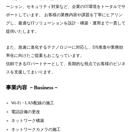
ーション、セキュリティ対策など、企業のIT環境をトータルでサ
ポートしています。 お客様の業務内容や課題を丁寧にヒアリン
グし、最適なITソリューションを設計・構築・運用まで一貫して
提供いたします。
また、急速に進化するテクノロジーに対応し、DX推進や業務効
率化に向けたご提案もおこなっています。
信頼できるITパートナーとして、長期的な視点でお客様のビジネ
スを支援してまいります。
事業内容 －Business－
Wi-Fi・LAN配線の施工
電話設備の更改
ネットワーク構築
ネットワークカメラの施工