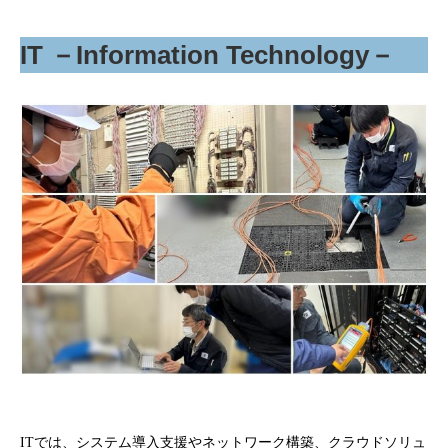
IT －Information Technology－
ITでは、システム導入支援やネットワーク構築、クラウドソリュ