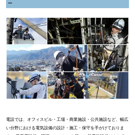
－
電設では、オフィスビル・工場・商業施設・公共施設など、幅広
い分野における電気設備の設計・施工・保守を手がけておりま