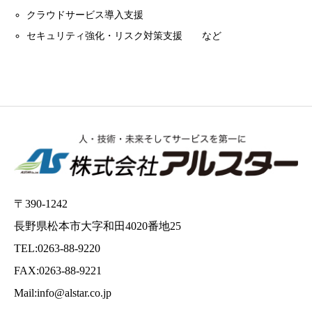
クラウドサービス導入支援
セキュリティ強化・リスク対策支援 など
〒390-1242
長野県松本市大字和田4020番地25
TEL:0263-88-9220
FAX:0263-88-9221
Mail:info@alstar.co.jp