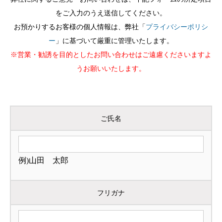
をご入力のうえ送信してください。
お預かりするお客様の個人情報は、弊社「
プライバシーポリシ
ー
」に基づいて厳重に管理いたします。
※営業・勧誘を目的としたお問い合わせはご遠慮くださいますよ
うお願いいたします。
ご氏名
例)山田 太郎
フリガナ