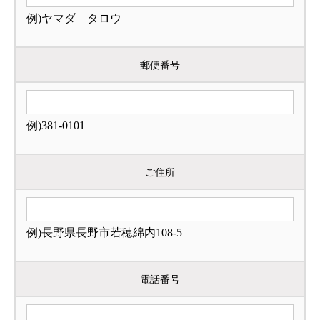
例)ヤマダ タロウ
郵便番号
例)381-0101
ご住所
例)長野県長野市若穂綿内108-5
電話番号