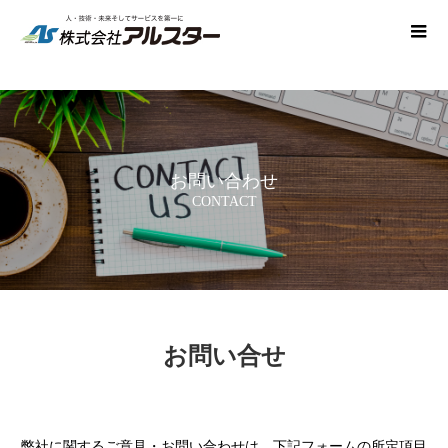
お問い合わせ
CONTACT
お問い合せ
弊社に関するご意見・お問い合わせは、下記フォームの所定項目