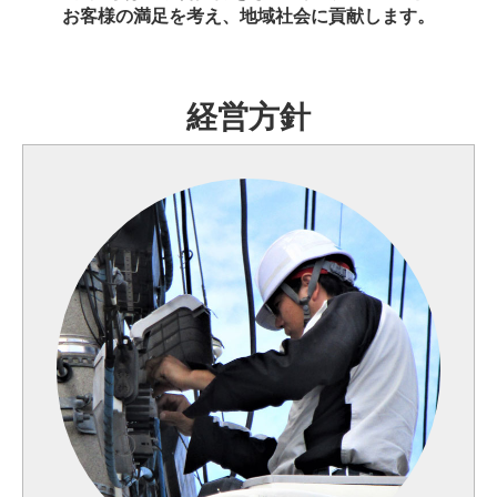
お客様の満足を考え、地域社会に貢献します。
経営方針