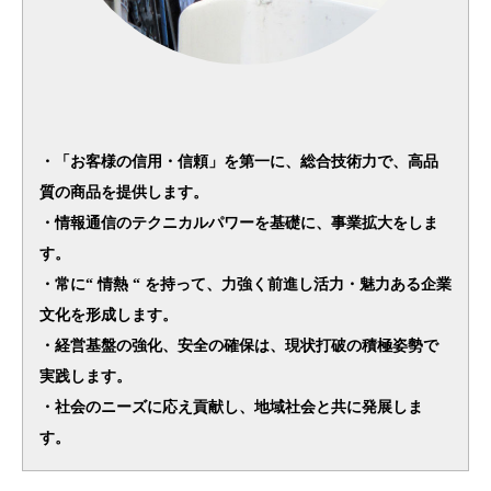
・「お客様の信用・信頼」を第一に、総合技術力で、高品
質の商品を提供します。
・情報通信のテクニカルパワーを基礎に、事業拡大をしま
す。
・常に“ 情熱 “ を持って、力強く前進し活力・魅力ある企業
文化を形成します。
・経営基盤の強化、安全の確保は、現状打破の積極姿勢で
実践します。
・社会のニーズに応え貢献し、地域社会と共に発展しま
す。