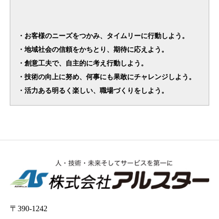
・お客様のニーズをつかみ、タイムリーに行動しよう。
・地域社会の信頼をかちとり、期待に応えよう。
・創意工夫で、自主的に考え行動しよう。
・技術の向上に努め、何事にも果敢にチャレンジしよう。
・活力ある明るく楽しい、職場づくりをしよう。
〒390-1242