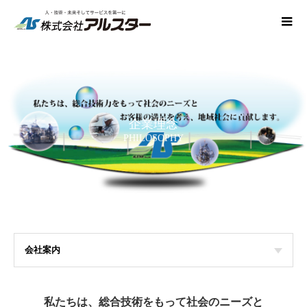
企業理念
PHILOSOPHY
会社案内
私たちは、総合技術をもって社会のニーズと