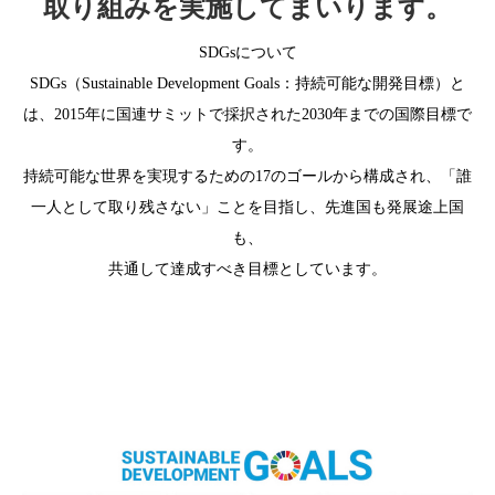
取り組みを実施してまいります。
SDGsについて
SDGs（Sustainable Development Goals：持続可能な開発目標）と
は、2015年に国連サミットで採択された2030年までの国際目標で
す。
持続可能な世界を実現するための17のゴールから構成され、「誰
一人として取り残さない」ことを目指し、先進国も発展途上国
も、
共通して達成すべき目標としています。