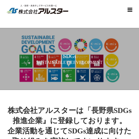
SDGs
SUSTAINABLE DEEVELOPMENT
株式会社アルスターは「長野県SDGs
推進企業』に登録しております。
企業活動を通じてSDGs達成に向けた